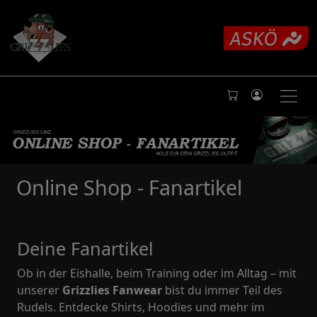
Online Shop - Fanartikel
Deine Fanartikel
Ob in der Eishalle, beim Training oder im Alltag – mit
unserer
Grizzlies Fanwear
bist du immer Teil des
Rudels. Entdecke Shirts, Hoodies und mehr im