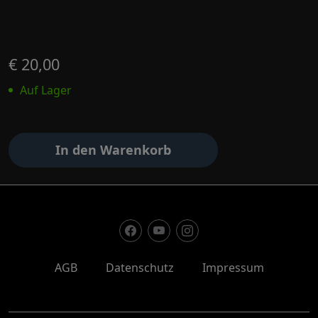
€ 20,00
Auf Lager
In den Warenkorb
AGB
Datenschutz
Impressum