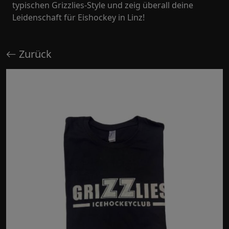
typischen Grizzlies-Style und zeig überall deine
Leidenschaft für Eishockey in Linz!
Zurück