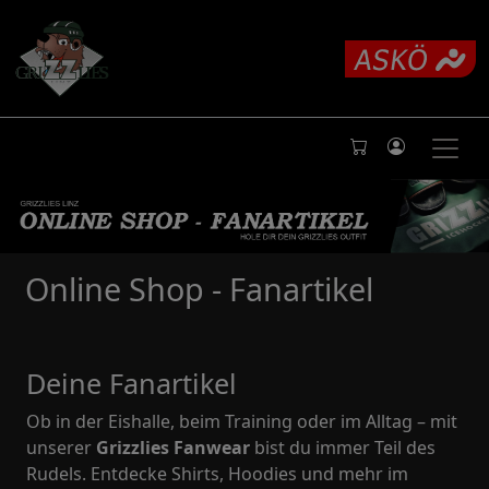
Online Shop - Fanartikel
Deine Fanartikel
Ob in der Eishalle, beim Training oder im Alltag – mit
unserer
Grizzlies Fanwear
bist du immer Teil des
Rudels. Entdecke Shirts, Hoodies und mehr im