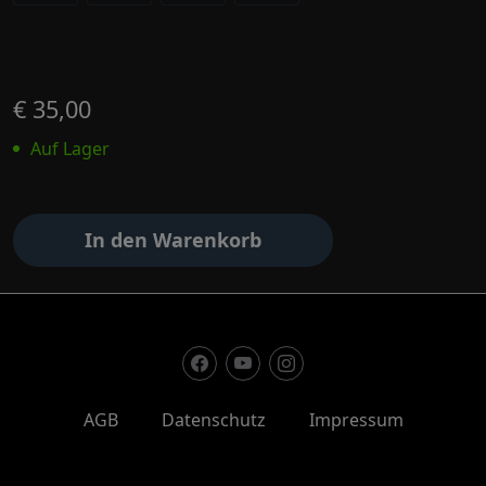
€ 35,00
Auf Lager
In den Warenkorb
AGB
Datenschutz
Impressum