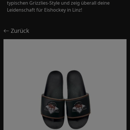
typischen Grizzlies-Style und zeig überall deine
Leidenschaft für Eishockey in Linz!
Zurück