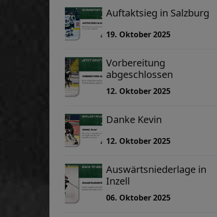
Auftaktsieg in Salzburg
19. Oktober 2025
Vorbereitung
abgeschlossen
12. Oktober 2025
Danke Kevin
12. Oktober 2025
Auswärtsniederlage in
Inzell
06. Oktober 2025