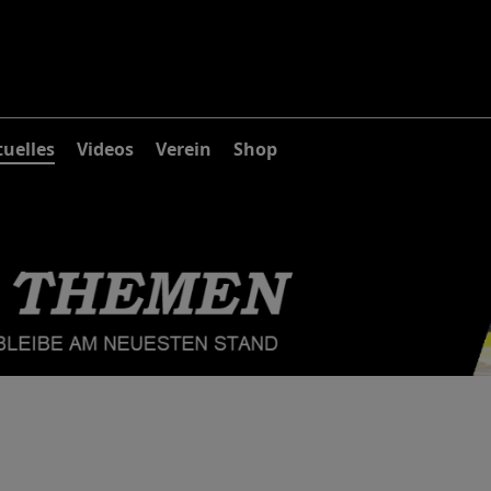
uelles
Videos
Verein
Shop