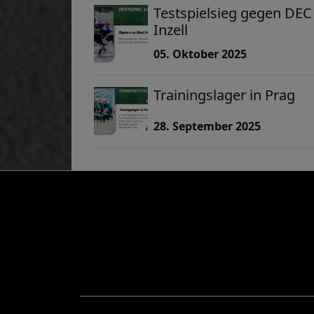
Testspielsieg gegen DEC
Inzell
05. Oktober 2025
Trainingslager in Prag
28. September 2025