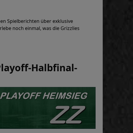
en Spielberichten über exklusive
lebe noch einmal, was die Grizzlies
layoff-Halbfinal-