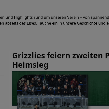
hten und Highlights rund um unseren Verein – von spannend
 abseits des Eises. Tauche ein in unsere Geschichte und er
Grizzlies feiern zweiten P
Heimsieg