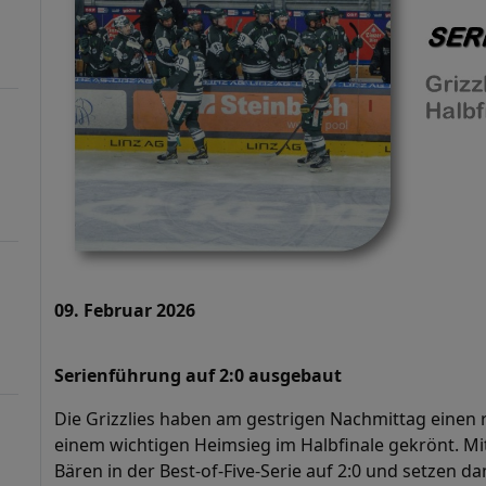
09. Februar 2026
Serienführung auf 2:0 ausgebaut
Die Grizzlies haben am gestrigen Nachmittag eine
einem wichtigen Heimsieg im Halbfinale gekrönt. Mit
Bären in der Best-of-Five-Serie auf 2:0 und setzen 