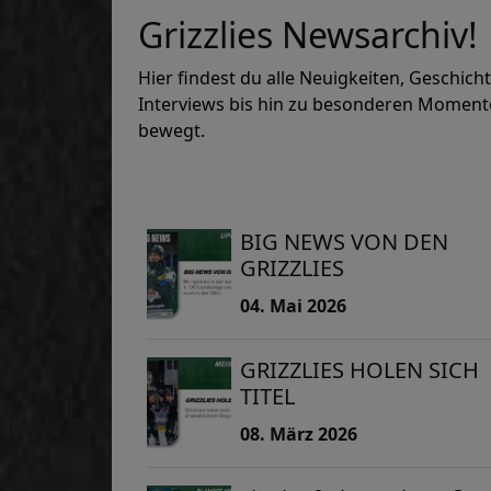
Grizzlies Newsarchiv!
Hier findest du alle Neuigkeiten, Geschic
Interviews bis hin zu besonderen Momenten
bewegt.
BIG NEWS VON DEN
GRIZZLIES
04. Mai 2026
GRIZZLIES HOLEN SICH
TITEL
08. März 2026