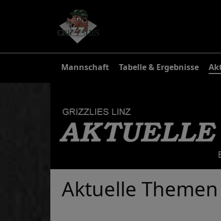
Mannschaft
Tabelle & Ergebnisse
Akt
Aktuelle Themen