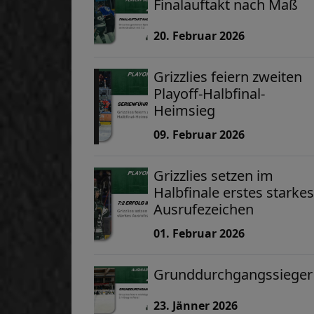
Finalauftakt nach Maß
20. Februar 2026
Grizzlies feiern zweiten
Playoff-Halbfinal-
Heimsieg
09. Februar 2026
Grizzlies setzen im
Halbfinale erstes starkes
Ausrufezeichen
01. Februar 2026
Grunddurchgangssieger
23. Jänner 2026