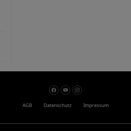
AGB
Datenschutz
Impressum