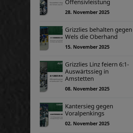
Offensivleistung
28. November 2025
Grizzlies behalten gegen
Wels die Oberhand
15. November 2025
Grizzlies Linz feiern 6:1-
Auswärtssieg in
Amstetten
08. November 2025
Kantersieg gegen
Voralpenkings
02. November 2025