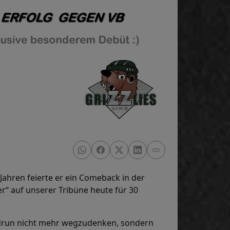
ahren feierte er ein Comeback in der
“ auf unserer Tribüne heute für 30
Gudrun nicht mehr wegzudenken, sondern