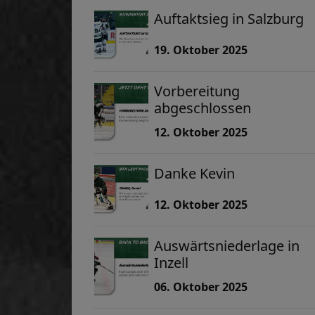
Auftaktsieg in Salzburg
19. Oktober 2025
Vorbereitung
abgeschlossen
12. Oktober 2025
Danke Kevin
12. Oktober 2025
Auswärtsniederlage in
Inzell
06. Oktober 2025