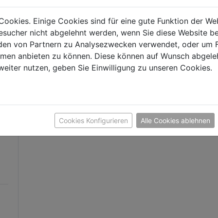
Cookies. Einige Cookies sind für eine gute Funktion der W
sucher nicht abgelehnt werden, wenn Sie diese Website b
en von Partnern zu Analysezwecken verwendet, oder um 
ormen anbieten zu können. Diese können auf Wunsch abgele
weiter nutzen, geben Sie Einwilligung zu unseren Cookies.
Cookies Konfigurieren
Alle Cookies ablehnen