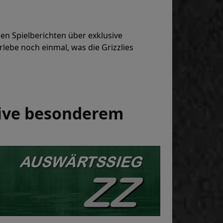
en Spielberichten über exklusive
lebe noch einmal, was die Grizzlies
sive besonderem