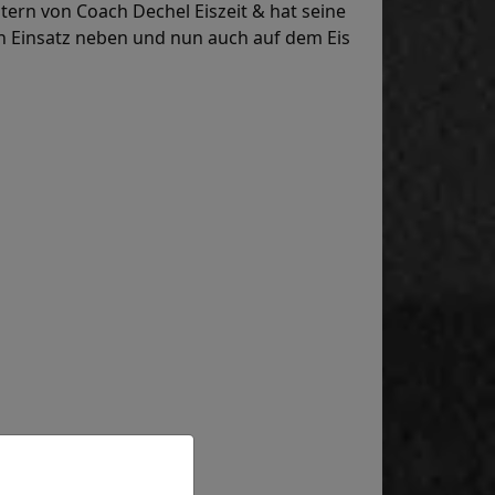
tern von Coach Dechel Eiszeit & hat seine
 Einsatz neben und nun auch auf dem Eis