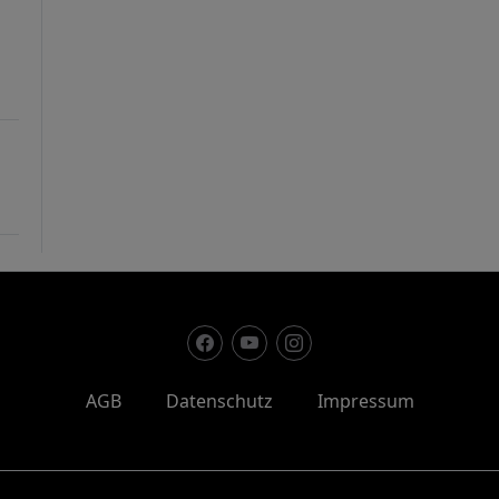
AGB
Datenschutz
Impressum