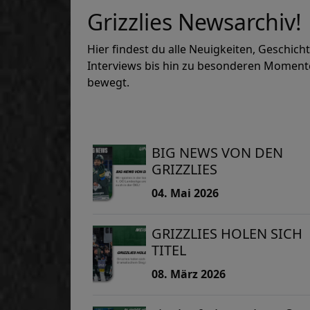
Grizzlies Newsarchiv!
Hier findest du alle Neuigkeiten, Geschic
Interviews bis hin zu besonderen Momenten
bewegt.
BIG NEWS VON DEN
GRIZZLIES
04. Mai 2026
GRIZZLIES HOLEN SICH
TITEL
08. März 2026