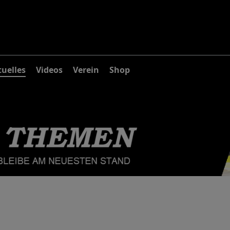
uelles
Videos
Verein
Shop