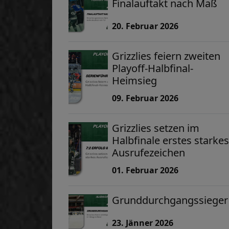
Finalauftakt nach Maß
20. Februar 2026
Grizzlies feiern zweiten
Playoff-Halbfinal-
Heimsieg
09. Februar 2026
Grizzlies setzen im
Halbfinale erstes starkes
Ausrufezeichen
01. Februar 2026
Grunddurchgangssieger
23. Jänner 2026