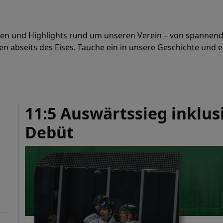
hten und Highlights rund um unseren Verein – von spannend
 abseits des Eises. Tauche ein in unsere Geschichte und er
11:5 Auswärtssieg inklu
Debüt