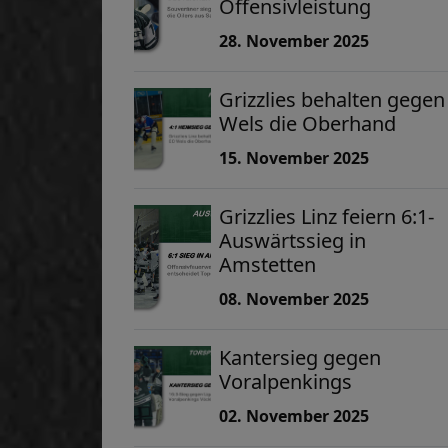
Offensivleistung
28. November 2025
Grizzlies behalten gegen
Wels die Oberhand
15. November 2025
Grizzlies Linz feiern 6:1-
Auswärtssieg in
Amstetten
08. November 2025
Kantersieg gegen
Voralpenkings
02. November 2025