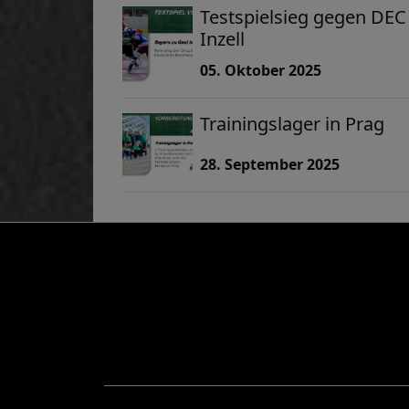
Testspielsieg gegen DEC
Inzell
05. Oktober 2025
Trainingslager in Prag
28. September 2025