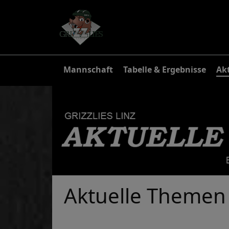
Mannschaft
Tabelle & Ergebnisse
Akt
Aktuelle Themen