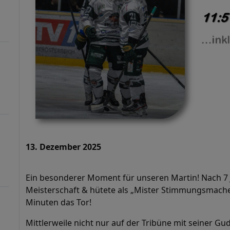
13. Dezember 2025
Ein besonderer Moment für unseren Martin! Nach 7 J
Meisterschaft & hütete als „Mister Stimmungsmacher
Minuten das Tor!
Mittlerweile nicht nur auf der Tribüne mit seiner 